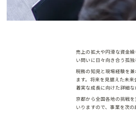
売上の拡大や円滑な資金繰
い問いに日々向き合う孤独
税務の知見と現場経験を兼
ます。将来を見据えた未来
着実な成長に向けた詳細な
京都から全国各地の挑戦を
いりますので、事業を次の