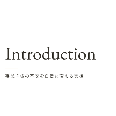
Introduction
事業主様の不安を自信に変える支援