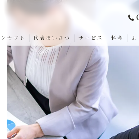
コンセプト
代表あいさつ
サービス
料金
よ