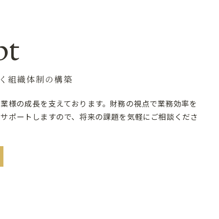
pt
く組織体制の構築
企業様の成長を支えております。財務の視点で業務効率を
をサポートしますので、将来の課題を気軽にご相談くださ