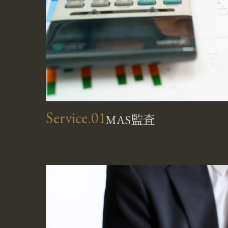
Service.01
MAS監査
お問い合わせはこちら