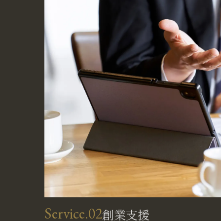
Service.02
創業支援