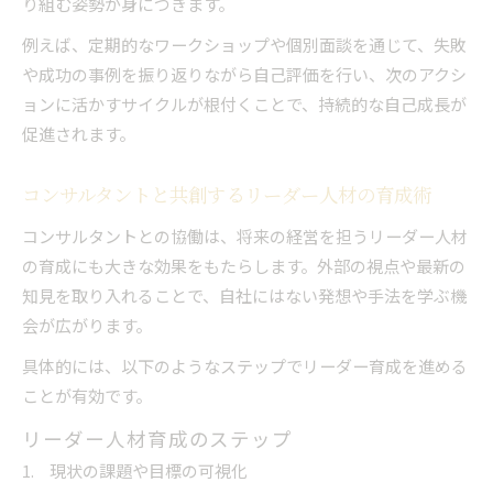
り組む姿勢が身につきます。
例えば、定期的なワークショップや個別面談を通じて、失敗
や成功の事例を振り返りながら自己評価を行い、次のアクシ
ョンに活かすサイクルが根付くことで、持続的な自己成長が
促進されます。
コンサルタントと共創するリーダー人材の育成術
コンサルタントとの協働は、将来の経営を担うリーダー人材
の育成にも大きな効果をもたらします。外部の視点や最新の
知見を取り入れることで、自社にはない発想や手法を学ぶ機
会が広がります。
具体的には、以下のようなステップでリーダー育成を進める
ことが有効です。
リーダー人材育成のステップ
現状の課題や目標の可視化