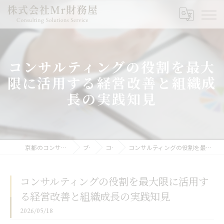
コンサルティングの役割を最大
限に活用する経営改善と組織成
長の実践知見
京都のコンサルなら株式会社Mr財務屋
ブログ
コラム
コンサルティングの役割を最大限に活用する経営改善と組織成長の実践知見
コンサルティングの役割を最大限に活用す
る経営改善と組織成長の実践知見
2026/05/18