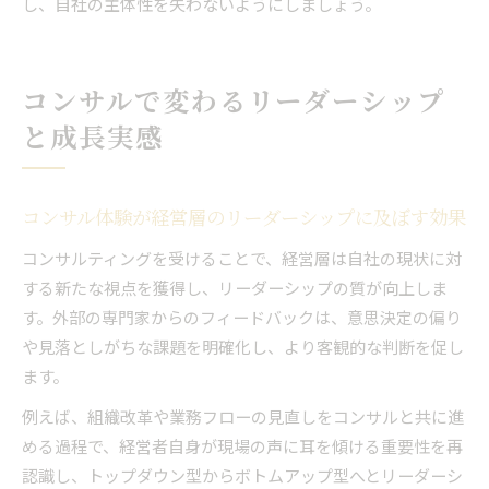
し、自社の主体性を失わないようにしましょう。
コンサルで変わるリーダーシップ
と成長実感
コンサル体験が経営層のリーダーシップに及ぼす効果
コンサルティングを受けることで、経営層は自社の現状に対
する新たな視点を獲得し、リーダーシップの質が向上しま
す。外部の専門家からのフィードバックは、意思決定の偏り
や見落としがちな課題を明確化し、より客観的な判断を促し
ます。
例えば、組織改革や業務フローの見直しをコンサルと共に進
める過程で、経営者自身が現場の声に耳を傾ける重要性を再
認識し、トップダウン型からボトムアップ型へとリーダーシ