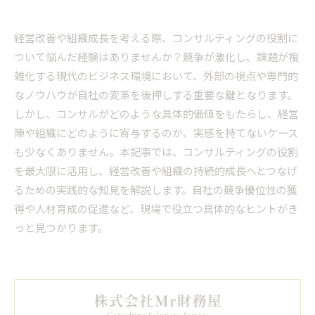
経営改善や組織成長を考える際、コンサルティングの役割に
ついて悩んだ経験はありませんか？競争が激化し、課題が複
雑化する現代のビジネス環境において、外部の視点や専門的
なノウハウが自社の変革を後押しする重要な鍵となります。
しかし、コンサルがどのような具体的価値をもたらし、経営
陣や組織にどのように寄与するのか、実感を持てないケース
も少なくありません。本記事では、コンサルティングの役割
を最大限に活用し、経営改善や組織の持続的成長へとつなげ
るための実践的な知見を解説します。自社の競争優位性の獲
得や人材育成の促進など、現場で役立つ具体的なヒントがき
っと見つかります。