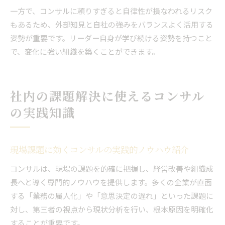
一方で、コンサルに頼りすぎると自律性が損なわれるリスク
もあるため、外部知見と自社の強みをバランスよく活用する
姿勢が重要です。リーダー自身が学び続ける姿勢を持つこと
で、変化に強い組織を築くことができます。
社内の課題解決に使えるコンサル
の実践知識
現場課題に効くコンサルの実践的ノウハウ紹介
コンサルは、現場の課題を的確に把握し、経営改善や組織成
長へと導く専門的ノウハウを提供します。多くの企業が直面
する「業務の属人化」や「意思決定の遅れ」といった課題に
対し、第三者の視点から現状分析を行い、根本原因を明確化
することが重要です。