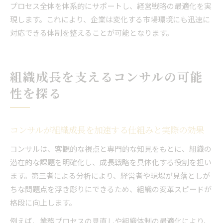
プロセス全体を体系的にサポートし、経営戦略の最適化を実
現します。これにより、企業は変化する市場環境にも迅速に
対応できる体制を整えることが可能となります。
組織成長を支えるコンサルの可能
性を探る
コンサルが組織成長を加速する仕組みと実際の効果
コンサルは、客観的な視点と専門的な知見をもとに、組織の
潜在的な課題を明確化し、成長戦略を具体化する役割を担い
ます。第三者による分析により、経営者や現場が見落としが
ちな問題点を浮き彫りにできるため、組織の変革スピードが
格段に向上します。
例えば、業務プロセスの見直しや組織体制の最適化により、