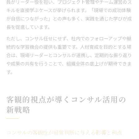
員がリーダー役を担い、プロジェクト管理やチーム運営のス
キルを直接学ぶケースが挙げられます。「現場での成功体験
が自信につながった」との声も多く、実践を通じた学びが成
長を促進しています。
ただし、コンサル任せにせず、社内でのフォローアップや継
続的な学習機会の提供も重要です。人材育成を目的とする場
合は、現場リーダーとコンサルが連携し、定期的な振り返り
や成果の共有を行うことで、組織全体の底上げが期待できま
す。
客観的視点が導くコンサル活用の
新戦略
コンサルの客観性が経営判断に与える影響と利点