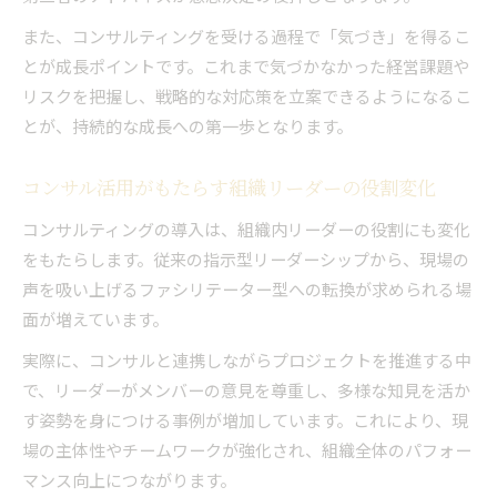
また、コンサルティングを受ける過程で「気づき」を得るこ
とが成長ポイントです。これまで気づかなかった経営課題や
リスクを把握し、戦略的な対応策を立案できるようになるこ
とが、持続的な成長への第一歩となります。
コンサル活用がもたらす組織リーダーの役割変化
コンサルティングの導入は、組織内リーダーの役割にも変化
をもたらします。従来の指示型リーダーシップから、現場の
声を吸い上げるファシリテーター型への転換が求められる場
面が増えています。
実際に、コンサルと連携しながらプロジェクトを推進する中
で、リーダーがメンバーの意見を尊重し、多様な知見を活か
す姿勢を身につける事例が増加しています。これにより、現
場の主体性やチームワークが強化され、組織全体のパフォー
マンス向上につながります。