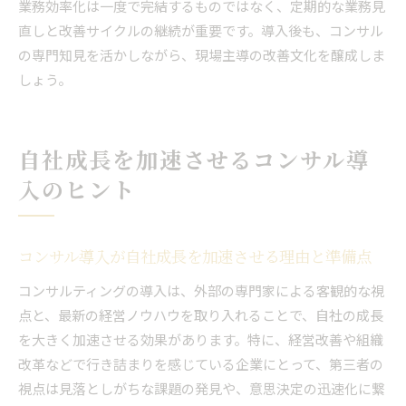
業務効率化は一度で完結するものではなく、定期的な業務見
直しと改善サイクルの継続が重要です。導入後も、コンサル
の専門知見を活かしながら、現場主導の改善文化を醸成しま
しょう。
自社成長を加速させるコンサル導
入のヒント
コンサル導入が自社成長を加速させる理由と準備点
コンサルティングの導入は、外部の専門家による客観的な視
点と、最新の経営ノウハウを取り入れることで、自社の成長
を大きく加速させる効果があります。特に、経営改善や組織
改革などで行き詰まりを感じている企業にとって、第三者の
視点は見落としがちな課題の発見や、意思決定の迅速化に繋