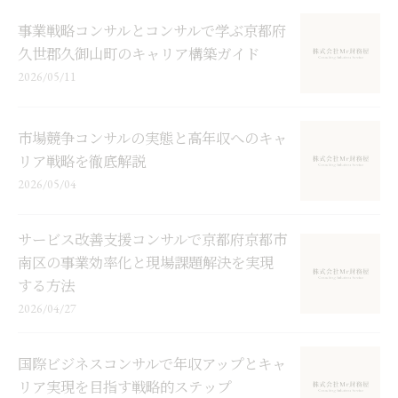
事業戦略コンサルとコンサルで学ぶ京都府
久世郡久御山町のキャリア構築ガイド
2026/05/11
市場競争コンサルの実態と高年収へのキャ
リア戦略を徹底解説
2026/05/04
サービス改善支援コンサルで京都府京都市
南区の事業効率化と現場課題解決を実現
する方法
2026/04/27
国際ビジネスコンサルで年収アップとキャ
リア実現を目指す戦略的ステップ