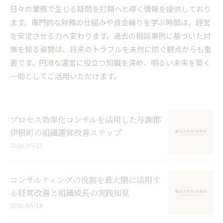
日々の業務で生じる疑問を打開へと導く情報を提供しており
ます。専門的な財務の仕組みや資金繰りを学ぶ時間は、経営
を安定させる力へ変わります。過去の相談事例に基づいた対
策を知る姿勢は、将来のトラブルを未然に防ぐ観点からも重
要です。円滑な運営に役立つ知識を深め、明るい未来を築く
一助としてご活用いただけます。
プロセス効率化コンサルを活用した与謝郡
伊根町の組織運営改善ステップ
2026/05/25
コンサルティングの役割を最大限に活用す
る経営改善と組織成長の実践知見
2026/05/18