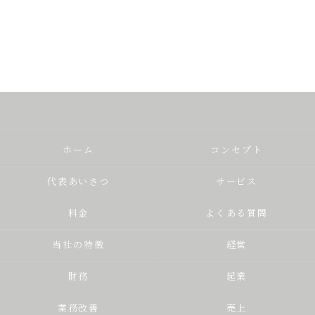
ホーム
コンセプト
代表あいさつ
サービス
料金
よくある質問
当社の特徴
経営
財務
起業
業務改善
売上