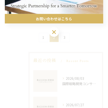
造とコンサル職で年収1000万円へのキャリ
ア戦略
2026/03/23
お問い合わせはこちら
お問い合わせはこちら
1
2
3
最近の投稿
Recent Posts
2026/08/03
国際戦略開発コンサルの京都府相楽郡南山城村での注目ポイントと安心して選ぶための実態解説
2026/07/27