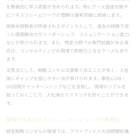
を積極的に学ぶ姿勢が求められます。特にケース面接対策や
ビジネスフレームワークの理解は選考突破に直結します。
実務未経験者が評価されるポイントとして、過去の経験で培
った課題解決力やリーダーシップ、コミュニケーション能力
などが挙げられます。また、特定分野での専門知識がある場
合は、コンサルティングの現場で即戦力となるケースもあり
ます。
注意点として、戦略コンサルは激務であることが多く、入社
後にギャップを感じやすい点が挙げられます。事前にOB・
OG訪問やインターンシップなどを活用し、現場のリアルを
知っておくことで、入社後のミスマッチを防ぐことができま
す。
現場で求められるコミュニケーション力の重要性
経営戦略コンサルの現場では、クライアントとの信頼関係構