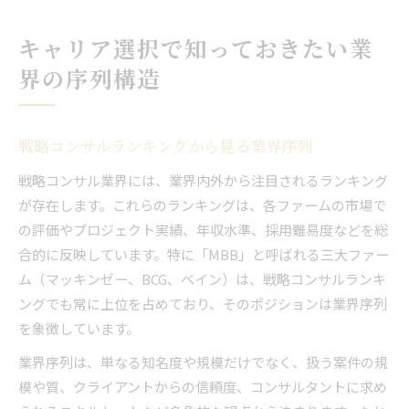
キャリア選択で知っておきたい業
界の序列構造
戦略コンサルランキングから見る業界序列
戦略コンサル業界には、業界内外から注目されるランキング
が存在します。これらのランキングは、各ファームの市場で
の評価やプロジェクト実績、年収水準、採用難易度などを総
合的に反映しています。特に「MBB」と呼ばれる三大ファー
ム（マッキンゼー、BCG、ベイン）は、戦略コンサルランキ
ングでも常に上位を占めており、そのポジションは業界序列
を象徴しています。
業界序列は、単なる知名度や規模だけでなく、扱う案件の規
模や質、クライアントからの信頼度、コンサルタントに求め