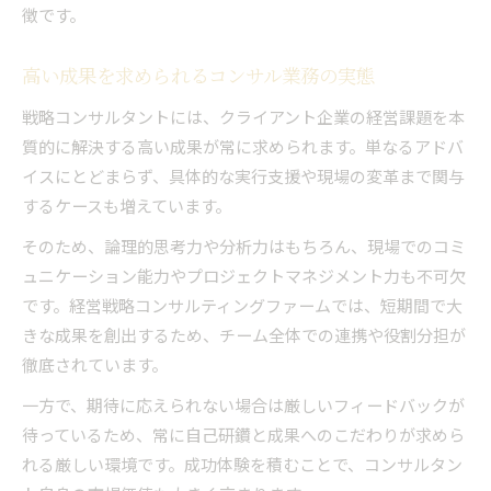
徴です。
高い成果を求められるコンサル業務の実態
戦略コンサルタントには、クライアント企業の経営課題を本
質的に解決する高い成果が常に求められます。単なるアドバ
イスにとどまらず、具体的な実行支援や現場の変革まで関与
するケースも増えています。
そのため、論理的思考力や分析力はもちろん、現場でのコミ
ュニケーション能力やプロジェクトマネジメント力も不可欠
です。経営戦略コンサルティングファームでは、短期間で大
きな成果を創出するため、チーム全体での連携や役割分担が
徹底されています。
一方で、期待に応えられない場合は厳しいフィードバックが
待っているため、常に自己研鑽と成果へのこだわりが求めら
れる厳しい環境です。成功体験を積むことで、コンサルタン