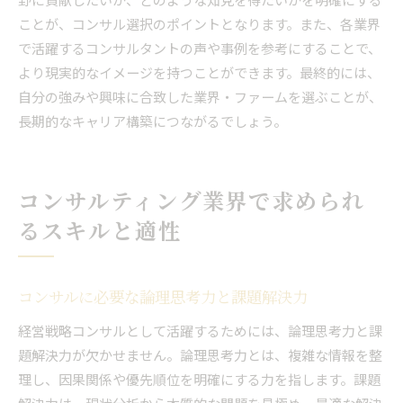
ことが、コンサル選択のポイントとなります。また、各業界
で活躍するコンサルタントの声や事例を参考にすることで、
より現実的なイメージを持つことができます。最終的には、
自分の強みや興味に合致した業界・ファームを選ぶことが、
長期的なキャリア構築につながるでしょう。
コンサルティング業界で求められ
るスキルと適性
コンサルに必要な論理思考力と課題解決力
経営戦略コンサルとして活躍するためには、論理思考力と課
題解決力が欠かせません。論理思考力とは、複雑な情報を整
理し、因果関係や優先順位を明確にする力を指します。課題