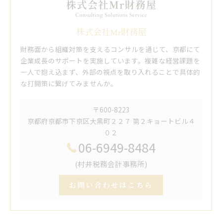
株式会社Mr財務屋
財務面から組織対策を支えるコンサルを通じて、京都にて
企業成長のサポートを実施しています。複雑な経営課題を
一人で抱え込まず、外部の視点を取り入れることで具体的
な打開策に繋げてみませんか。
〒600-8223
京都府京都市下京区大黒町２２７ 第２キョートビル４
０２
06-6949-8484
(村井税務会計事務所)
お問い合わせはこちら