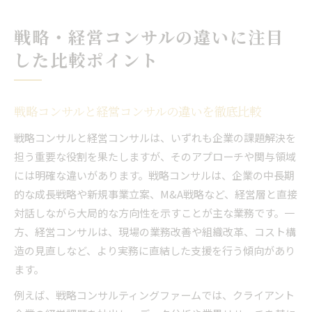
戦略・経営コンサルの違いに注目
した比較ポイント
戦略コンサルと経営コンサルの違いを徹底比較
戦略コンサルと経営コンサルは、いずれも企業の課題解決を
担う重要な役割を果たしますが、そのアプローチや関与領域
には明確な違いがあります。戦略コンサルは、企業の中長期
的な成長戦略や新規事業立案、M&A戦略など、経営層と直接
対話しながら大局的な方向性を示すことが主な業務です。一
方、経営コンサルは、現場の業務改善や組織改革、コスト構
造の見直しなど、より実務に直結した支援を行う傾向があり
ます。
例えば、戦略コンサルティングファームでは、クライアント