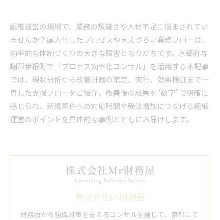
組織運営の現場で、業務の煩雑さや人材不足に悩まされてい
ませんか？属人化したプロセスや見えづらい業務フローは、
効率的な体制づくりの大きな障害となりがちです。京都府与
謝郡伊根町で「プロセス効率化コンサル」を活用する本記事
では、現状分析から改善計画の策定、実行、効果検証まで一
貫した支援フローをご紹介。改善後の成果を“数字”で明確に
感じられ、新規案件への対応時間や受注増加につなげる組織
運営のポイントを具体的な事例とともにお届けします。
株式会社Mr財務屋
財務面から組織対策を支えるコンサルを通じて、京都にて