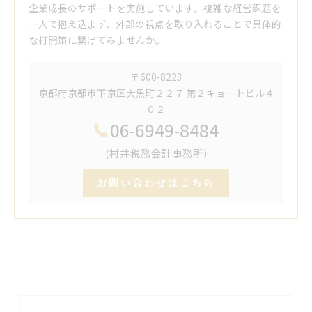
企業成長のサポートを実施しています。複雑な経営課題を
一人で抱え込まず、外部の視点を取り入れることで具体的
な打開策に繋げてみませんか。
〒600-8223
京都府京都市下京区大黒町２２７ 第２キョートビル４
０２
06-6949-8484
(村井税務会計事務所)
お問い合わせはこちら