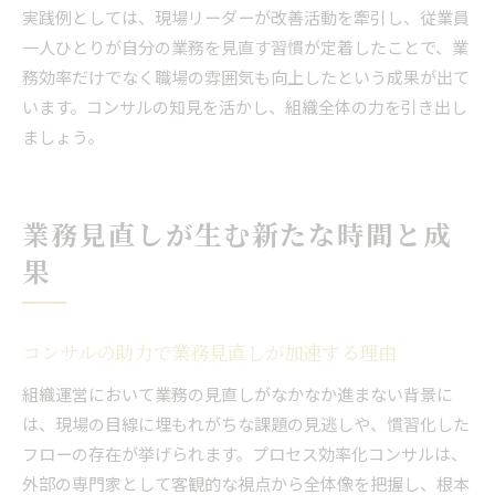
実践例としては、現場リーダーが改善活動を牽引し、従業員
一人ひとりが自分の業務を見直す習慣が定着したことで、業
務効率だけでなく職場の雰囲気も向上したという成果が出て
います。コンサルの知見を活かし、組織全体の力を引き出し
ましょう。
業務見直しが生む新たな時間と成
果
コンサルの助力で業務見直しが加速する理由
組織運営において業務の見直しがなかなか進まない背景に
は、現場の目線に埋もれがちな課題の見逃しや、慣習化した
フローの存在が挙げられます。プロセス効率化コンサルは、
外部の専門家として客観的な視点から全体像を把握し、根本