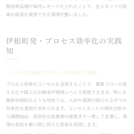
務効率指標が毎月レポート化されたことで、全スタッフが自
身の成長を実感できる環境が整いました。
伊根町発・プロセス効率化の実践
知
コンサル実践知でプロセス効率化を体感
プロセス効率化コンサルを活用することで、業務フローの見
える化や属人化の解消が現場レベルで実感できます。特に与
謝郡伊根町のような地域では、人材や資源が限られる中での
効率的な運用が求められます。コンサルタントは現状分析か
ら課題抽出、具体的な改善策の提案まで一貫して支援し、現
場の負担を最小限に抑えた変革を実現します。