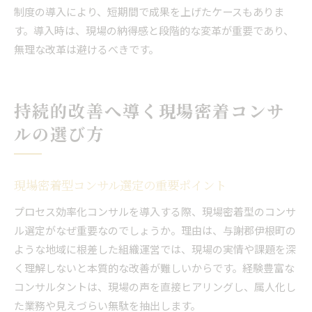
制度の導入により、短期間で成果を上げたケースもありま
す。導入時は、現場の納得感と段階的な変革が重要であり、
無理な改革は避けるべきです。
持続的改善へ導く現場密着コンサ
ルの選び方
現場密着型コンサル選定の重要ポイント
プロセス効率化コンサルを導入する際、現場密着型のコンサ
ル選定がなぜ重要なのでしょうか。理由は、与謝郡伊根町の
ような地域に根差した組織運営では、現場の実情や課題を深
く理解しないと本質的な改善が難しいからです。経験豊富な
コンサルタントは、現場の声を直接ヒアリングし、属人化し
た業務や見えづらい無駄を抽出します。