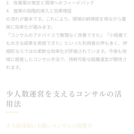
改善案の策定と現場へのフィードバック
施策の段階的導入と効果検証
の流れが基本です。これにより、現場の納得感を得ながら着
実に効率化が進みます。
「コンサルのアドバイスで無理なく改善できた」「小規模で
も大きな成果を実感できた」といった利用者の声も多く、伊
根町ならではの柔軟な効率化が評価されています。今後も地
域に根差したコンサル手法で、持続可能な組織運営が期待さ
れます。
少人数運営を支えるコンサルの活
用法
少人数体制にも強いコンサルの提案力