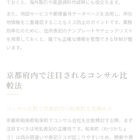
ておくと、海外取引や英語資料作成時にも役立ちます。
また、地図サービスや郵便番号データベースを活用し、所在
地情報を二重確認することもミス防止のポイントです。業務
効率化のために、住所表記のテンプレートやチェックリスト
を用意しておくと、誰でも正確な情報を管理できる体制が整
います。
京都府内で注目されるコンサル比
較法
コンサル比較で京都府内の和束町を見極める
京都府相楽郡和束町でコンサル会社を比較検討する際、まず
注目すべきは地名表記の正確性です。和束町（わづかちょ
う）は読み間違いや表記ミスが起こりやすいため、検索や資