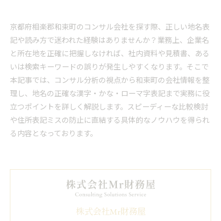
京都府相楽郡和束町のコンサル会社を探す際、正しい地名表
記や読み方で迷われた経験はありませんか？業務上、企業名
と所在地を正確に把握しなければ、社内資料や見積書、ある
いは検索キーワードの誤りが発生しやすくなります。そこで
本記事では、コンサル分析の視点から和束町の会社情報を整
理し、地名の正確な漢字・かな・ローマ字表記まで実務に役
立つポイントを詳しく解説します。スピーディーな比較検討
や住所表記ミスの防止に直結する具体的なノウハウを得られ
る内容となっております。
株式会社Mr財務屋