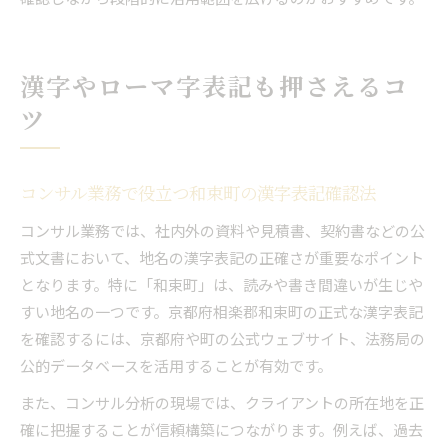
漢字やローマ字表記も押さえるコ
ツ
コンサル業務で役立つ和束町の漢字表記確認法
コンサル業務では、社内外の資料や見積書、契約書などの公
式文書において、地名の漢字表記の正確さが重要なポイント
となります。特に「和束町」は、読みや書き間違いが生じや
すい地名の一つです。京都府相楽郡和束町の正式な漢字表記
を確認するには、京都府や町の公式ウェブサイト、法務局の
公的データベースを活用することが有効です。
また、コンサル分析の現場では、クライアントの所在地を正
確に把握することが信頼構築につながります。例えば、過去