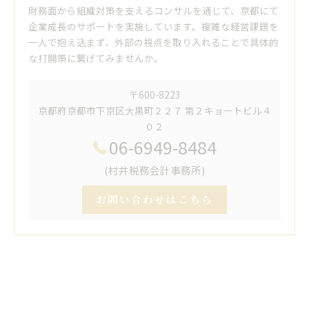
財務面から組織対策を支えるコンサルを通じて、京都にて
企業成長のサポートを実施しています。複雑な経営課題を
一人で抱え込まず、外部の視点を取り入れることで具体的
な打開策に繋げてみませんか。
〒600-8223
京都府京都市下京区大黒町２２７ 第２キョートビル４
０２
06-6949-8484
(村井税務会計事務所)
お問い合わせはこちら