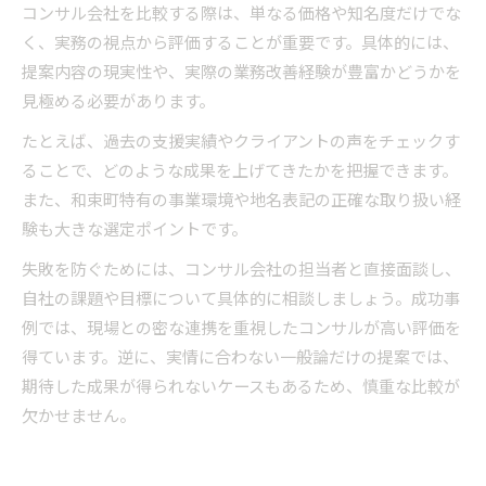
コンサル会社を比較する際は、単なる価格や知名度だけでな
く、実務の視点から評価することが重要です。具体的には、
提案内容の現実性や、実際の業務改善経験が豊富かどうかを
見極める必要があります。
たとえば、過去の支援実績やクライアントの声をチェックす
ることで、どのような成果を上げてきたかを把握できます。
また、和束町特有の事業環境や地名表記の正確な取り扱い経
験も大きな選定ポイントです。
失敗を防ぐためには、コンサル会社の担当者と直接面談し、
自社の課題や目標について具体的に相談しましょう。成功事
例では、現場との密な連携を重視したコンサルが高い評価を
得ています。逆に、実情に合わない一般論だけの提案では、
期待した成果が得られないケースもあるため、慎重な比較が
欠かせません。