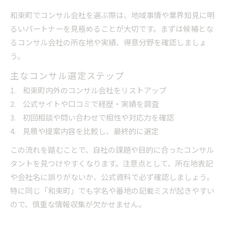
和束町でコンサル会社を選ぶ際は、地域事情や業界知見に明
るいパートナーを見極めることが大切です。まずは候補とな
るコンサル会社の所在地や実績、得意分野を確認しましょ
う。
主なコンサル選定ステップ
和束町内外のコンサル会社をリストアップ
公式サイトや口コミで経歴・実績を調査
初回相談や問い合わせで相性や対応力を確認
見積や提案内容を比較し、最終的に選定
この流れを踏むことで、自社の課題や目的に合ったコンサル
タントを見つけやすくなります。注意点として、所在地表記
や会社名に誤りがないか、公式資料で必ず確認しましょう。
特に同じ「和束町」でも字名や番地の記載ミスが起きやすい
ので、慎重な情報収集が欠かせません。